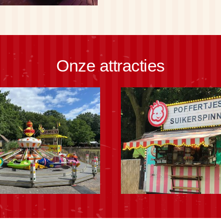
Onze attracties