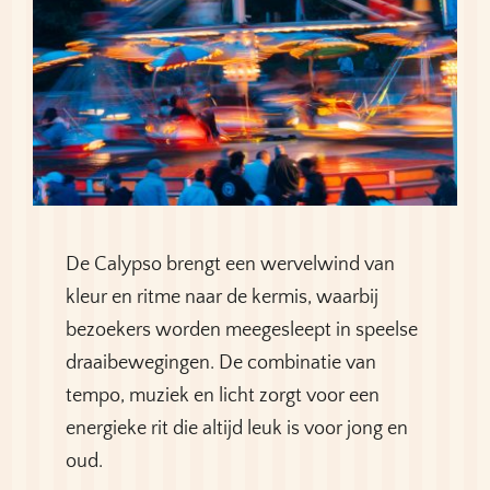
De Calypso brengt een wervelwind van
kleur en ritme naar de kermis, waarbij
bezoekers worden meegesleept in speelse
draaibewegingen. De combinatie van
tempo, muziek en licht zorgt voor een
energieke rit die altijd leuk is voor jong en
oud.